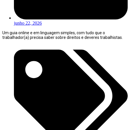
junho 22, 2026
Um guia online e em linguagem simples, com tudo que o
trabalhador(a) precisa saber sobre direitos e deveres trabalhistas.