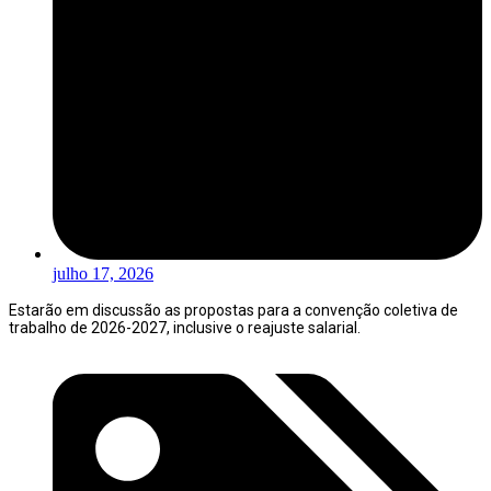
julho 17, 2026
Estarão em discussão as propostas para a convenção coletiva de
trabalho de 2026-2027, inclusive o reajuste salarial.