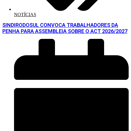
NOTÍCIAS
SINDIRODOSUL CONVOCA TRABALHADORES DA
PENHA PARA ASSEMBLEIA SOBRE O ACT 2026/2027