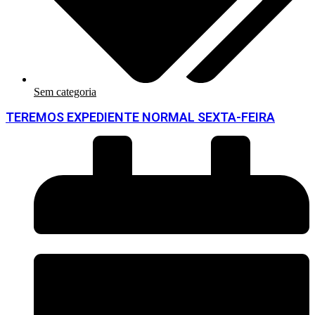
Sem categoria
TEREMOS EXPEDIENTE NORMAL SEXTA-FEIRA