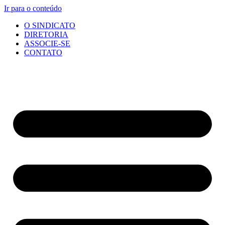
Ir para o conteúdo
O SINDICATO
DIRETORIA
ASSOCIE-SE
CONTATO