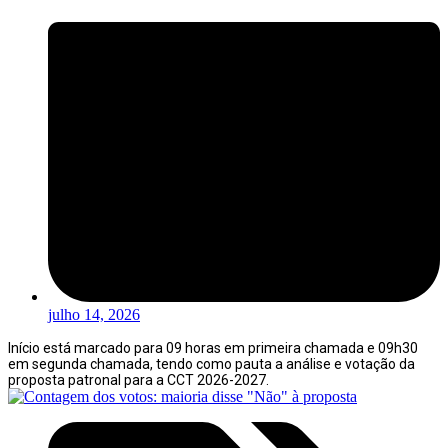
julho 14, 2026
Início está marcado para 09 horas em primeira chamada e 09h30
em segunda chamada, tendo como pauta a análise e votação da
proposta patronal para a CCT 2026-2027.