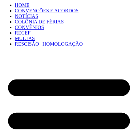
HOME
CONVENÇÕES E ACORDOS
NOTÍCIAS
COLÔNIA DE FÉRIAS
CONVÊNIOS
RECEF
MULTAS
RESCISÃO | HOMOLOGAÇÃO