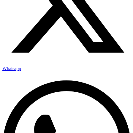
Whatsapp