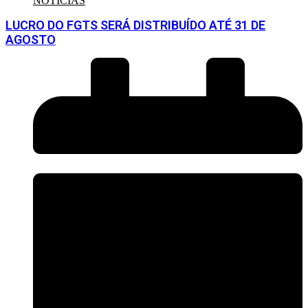
NOTÍCIAS
LUCRO DO FGTS SERÁ DISTRIBUÍDO ATÉ 31 DE
AGOSTO