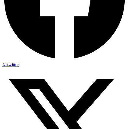
X-twitter