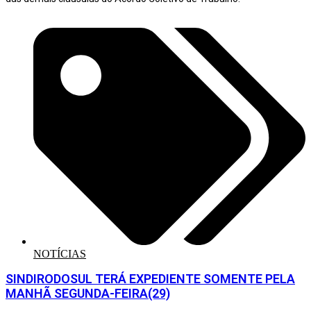
NOTÍCIAS
SINDIRODOSUL TERÁ EXPEDIENTE SOMENTE PELA
MANHÃ SEGUNDA-FEIRA(29)