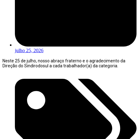
julho 25, 2026
Neste 25 de julho, nosso abraço fraterno e o agradecimento da
Direção do Sindirodosul a cada trabalhador(a) da categoria.