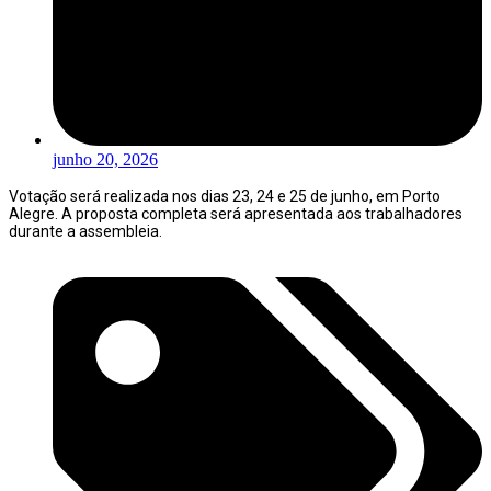
junho 20, 2026
Votação será realizada nos dias 23, 24 e 25 de junho, em Porto
Alegre. A proposta completa será apresentada aos trabalhadores
durante a assembleia.