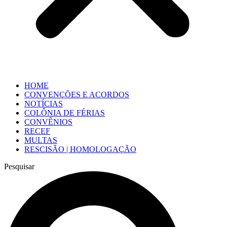
HOME
CONVENÇÕES E ACORDOS
NOTÍCIAS
COLÔNIA DE FÉRIAS
CONVÊNIOS
RECEF
MULTAS
RESCISÃO | HOMOLOGAÇÃO
Pesquisar