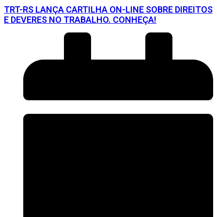
TRT-RS LANÇA CARTILHA ON-LINE SOBRE DIREITOS
E DEVERES NO TRABALHO. CONHEÇA!