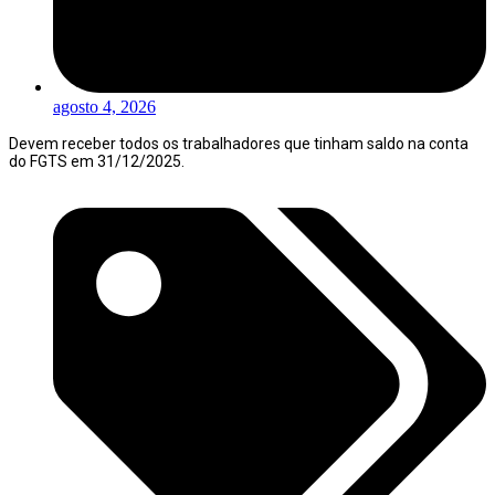
agosto 4, 2026
Devem receber todos os trabalhadores que tinham saldo na conta
do FGTS em 31/12/2025.