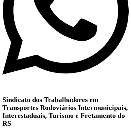
Sindicato dos Trabalhadores em
Transportes Rodoviários Intermunicipais,
Interestaduais, Turismo e Fretamento do
RS