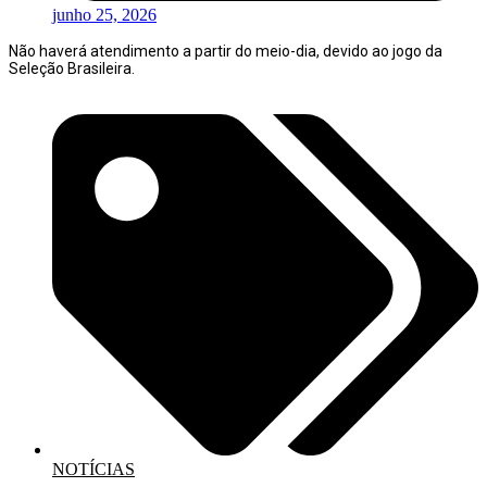
junho 25, 2026
Não haverá atendimento a partir do meio-dia, devido ao jogo da
Seleção Brasileira.
NOTÍCIAS