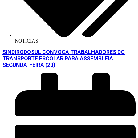
NOTÍCIAS
SINDIRODOSUL CONVOCA TRABALHADORES DO
TRANSPORTE ESCOLAR PARA ASSEMBLEIA
SEGUNDA-FEIRA (20)