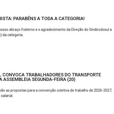
ISTA: PARABÉNS A TODA A CATEGORIA!
 nosso abraço fraterno e o agradecimento da Direção do Sindirodosul a
) da categoria.
L CONVOCA TRABALHADORES DO TRANSPORTE
 ASSEMBLEIA SEGUNDA-FEIRA (20)
ão as propostas para a convenção coletiva de trabalho de 2026-2027,
 salarial.