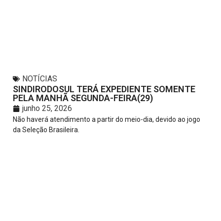
NOTÍCIAS
SINDIRODOSUL TERÁ EXPEDIENTE SOMENTE
PELA MANHÃ SEGUNDA-FEIRA(29)
junho 25, 2026
Não haverá atendimento a partir do meio-dia, devido ao jogo
da Seleção Brasileira.