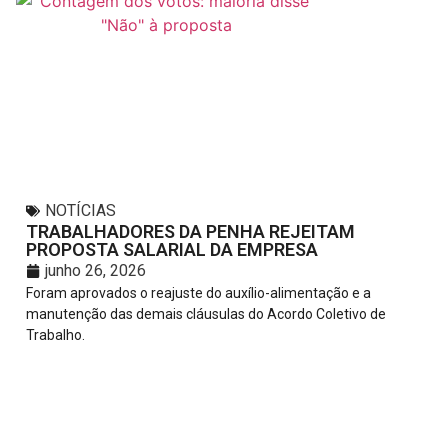
NOTÍCIAS
TRABALHADORES DA PENHA REJEITAM
PROPOSTA SALARIAL DA EMPRESA
junho 26, 2026
Foram aprovados o reajuste do auxílio-alimentação e a
manutenção das demais cláusulas do Acordo Coletivo de
Trabalho.