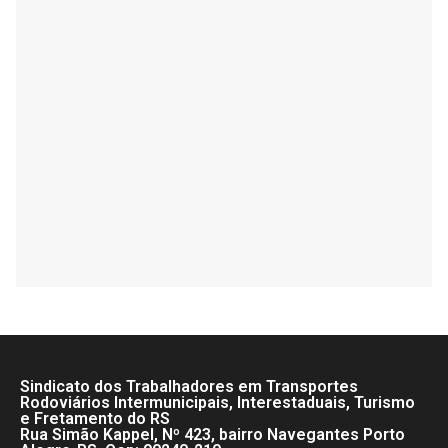
Sindicato dos Trabalhadores em Transportes
Rodoviários Intermunicipais, Interestaduais, Turismo
e Fretamento do RS
Rua Simão Kappel, Nº 423, bairro Navegantes Porto