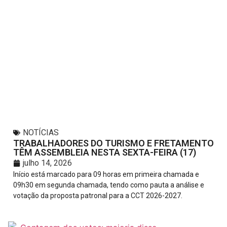
NOTÍCIAS
TRABALHADORES DO TURISMO E FRETAMENTO
TÊM ASSEMBLEIA NESTA SEXTA-FEIRA (17)
julho 14, 2026
Início está marcado para 09 horas em primeira chamada e
09h30 em segunda chamada, tendo como pauta a análise e
votação da proposta patronal para a CCT 2026-2027.