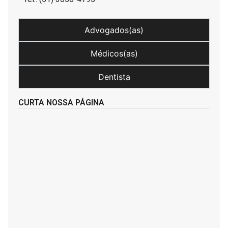
Advogados(as)
Médicos(as)
Dentista
CURTA NOSSA PÁGINA