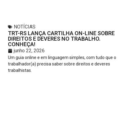
NOTÍCIAS
TRT-RS LANÇA CARTILHA ON-LINE SOBRE
DIREITOS E DEVERES NO TRABALHO.
CONHEÇA!
junho 22, 2026
Um guia online e em linguagem simples, com tudo que o
trabalhador(a) precisa saber sobre direitos e deveres
trabalhistas.