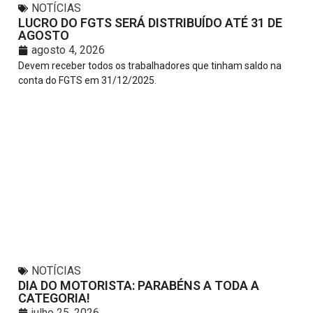
NOTÍCIAS
LUCRO DO FGTS SERÁ DISTRIBUÍDO ATÉ 31 DE
AGOSTO
agosto 4, 2026
Devem receber todos os trabalhadores que tinham saldo na
conta do FGTS em 31/12/2025.
NOTÍCIAS
DIA DO MOTORISTA: PARABÉNS A TODA A
CATEGORIA!
julho 25, 2026