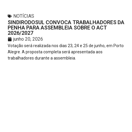
NOTÍCIAS
SINDIRODOSUL CONVOCA TRABALHADORES DA
PENHA PARA ASSEMBLEIA SOBRE O ACT
2026/2027
junho 20, 2026
Votação será realizada nos dias 23, 24 e 25 de junho, em Porto
Alegre. A proposta completa será apresentada aos
trabalhadores durante a assembleia.