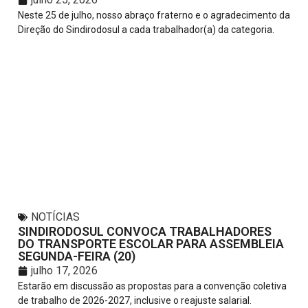
Neste 25 de julho, nosso abraço fraterno e o agradecimento da
Direção do Sindirodosul a cada trabalhador(a) da categoria.
NOTÍCIAS
SINDIRODOSUL CONVOCA TRABALHADORES
DO TRANSPORTE ESCOLAR PARA ASSEMBLEIA
SEGUNDA-FEIRA (20)
julho 17, 2026
Estarão em discussão as propostas para a convenção coletiva
de trabalho de 2026-2027, inclusive o reajuste salarial.