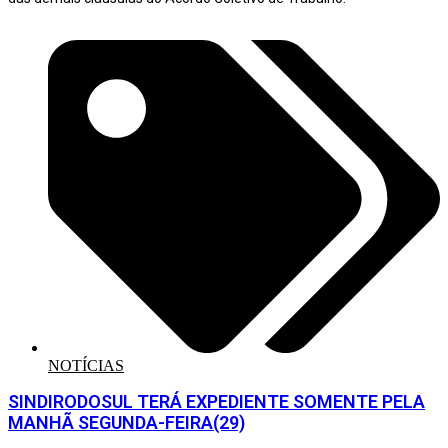
NOTÍCIAS
SINDIRODOSUL TERÁ EXPEDIENTE SOMENTE PELA
MANHÃ SEGUNDA-FEIRA(29)