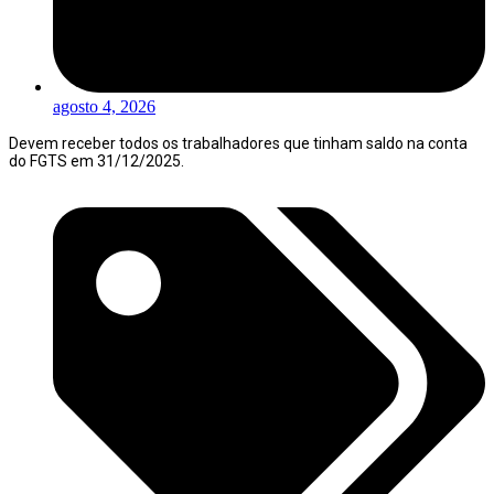
agosto 4, 2026
Devem receber todos os trabalhadores que tinham saldo na conta
do FGTS em 31/12/2025.