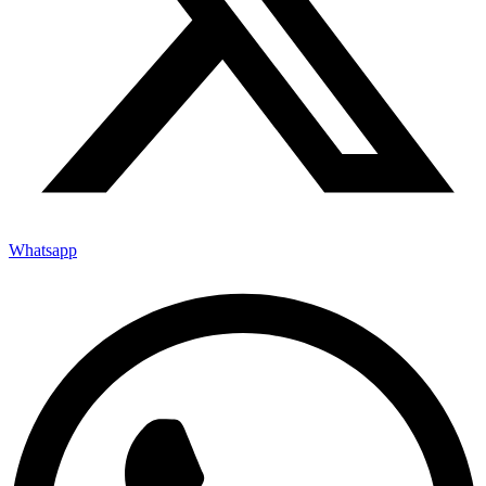
Whatsapp