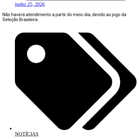
junho 25, 2026
Não haverá atendimento a partir do meio-dia, devido ao jogo da
Seleção Brasileira.
NOTÍCIAS