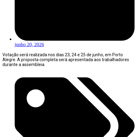
junho 20, 2026
Votação será realizada nos dias 23, 24 e 25 de junho, em Porto
Alegre. A proposta completa será apresentada aos trabalhadores
durante a assembleia.