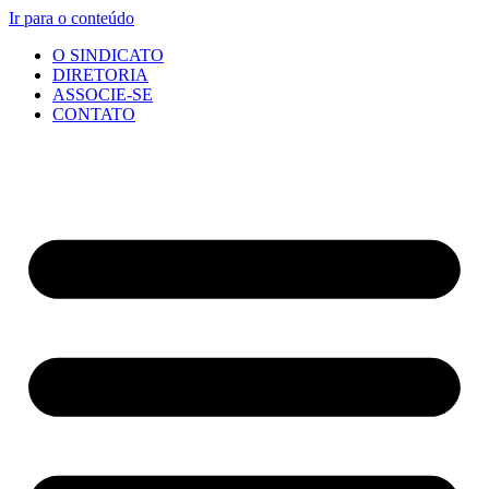
Ir para o conteúdo
O SINDICATO
DIRETORIA
ASSOCIE-SE
CONTATO