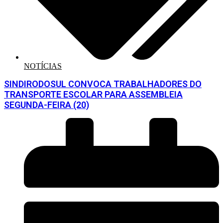
NOTÍCIAS
SINDIRODOSUL CONVOCA TRABALHADORES DO
TRANSPORTE ESCOLAR PARA ASSEMBLEIA
SEGUNDA-FEIRA (20)