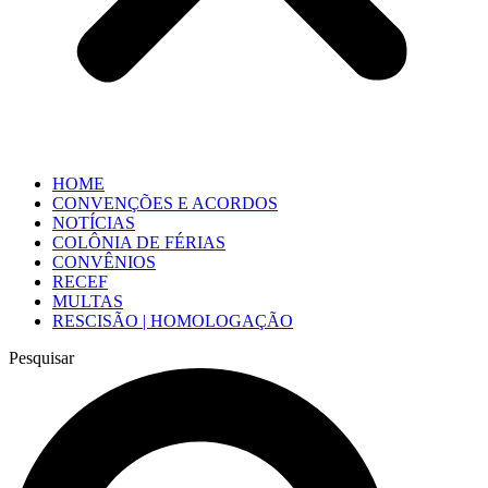
HOME
CONVENÇÕES E ACORDOS
NOTÍCIAS
COLÔNIA DE FÉRIAS
CONVÊNIOS
RECEF
MULTAS
RESCISÃO | HOMOLOGAÇÃO
Pesquisar