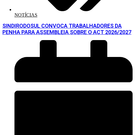
NOTÍCIAS
SINDIRODOSUL CONVOCA TRABALHADORES DA
PENHA PARA ASSEMBLEIA SOBRE O ACT 2026/2027