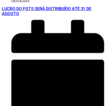
NOTÍCIAS
LUCRO DO FGTS SERÁ DISTRIBUÍDO ATÉ 31 DE
AGOSTO