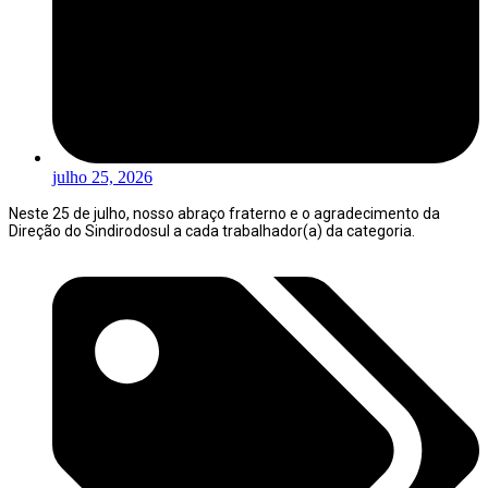
julho 25, 2026
Neste 25 de julho, nosso abraço fraterno e o agradecimento da
Direção do Sindirodosul a cada trabalhador(a) da categoria.