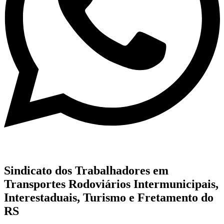
Sindicato dos Trabalhadores em
Transportes Rodoviários Intermunicipais,
Interestaduais, Turismo e Fretamento do
RS