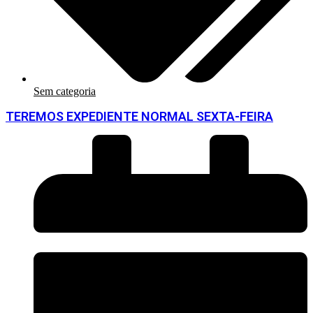
Sem categoria
TEREMOS EXPEDIENTE NORMAL SEXTA-FEIRA