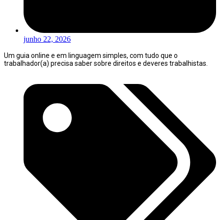
junho 22, 2026
Um guia online e em linguagem simples, com tudo que o
trabalhador(a) precisa saber sobre direitos e deveres trabalhistas.