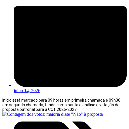
julho 14, 2026
Início está marcado para 09 horas em primeira chamada e 09h30
em segunda chamada, tendo como pauta a análise e votação da
proposta patronal para a CCT 2026-2027.