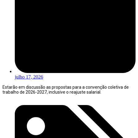
julho 17, 2026
Estarão em discussão as propostas para a convenção coletiva de
trabalho de 2026-2027, inclusive o reajuste salarial.