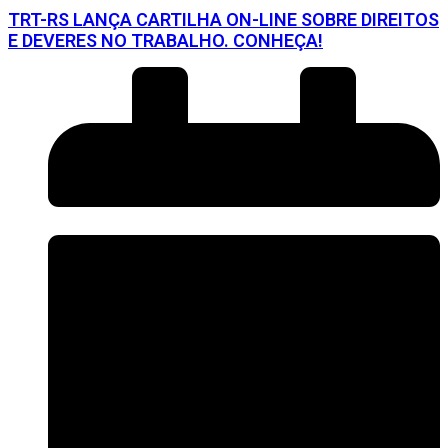
TRT-RS LANÇA CARTILHA ON-LINE SOBRE DIREITOS
E DEVERES NO TRABALHO. CONHEÇA!