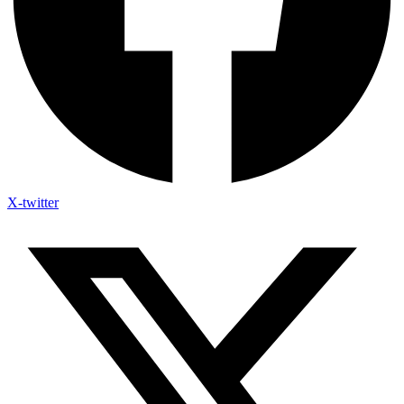
X-twitter