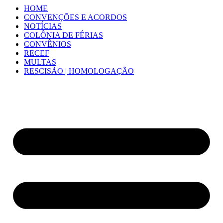
HOME
CONVENÇÕES E ACORDOS
NOTÍCIAS
COLÔNIA DE FÉRIAS
CONVÊNIOS
RECEF
MULTAS
RESCISÃO | HOMOLOGAÇÃO