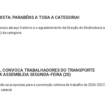
ISTA: PARABÉNS A TODA A CATEGORIA!
 nosso abraço fraterno e o agradecimento da Direção do Sindirodosul a
) da categoria.
L CONVOCA TRABALHADORES DO TRANSPORTE
 ASSEMBLEIA SEGUNDA-FEIRA (20)
ão as propostas para a convenção coletiva de trabalho de 2026-2027,
 salarial.