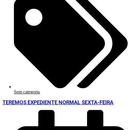
Sem categoria
TEREMOS EXPEDIENTE NORMAL SEXTA-FEIRA