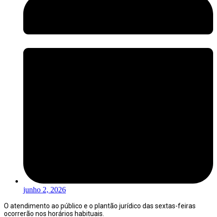
junho 2, 2026
O atendimento ao público e o plantão jurídico das sextas-feiras
ocorrerão nos horários habituais.