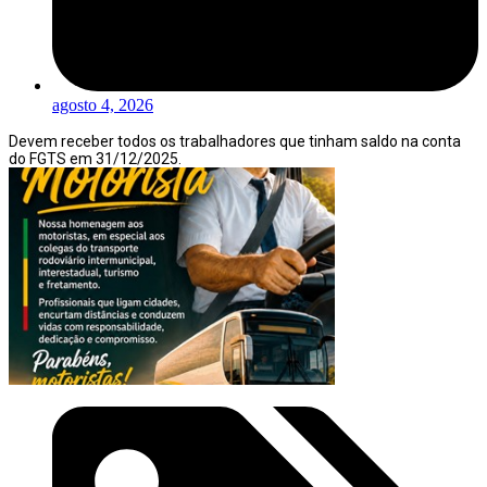
agosto 4, 2026
Devem receber todos os trabalhadores que tinham saldo na conta
do FGTS em 31/12/2025.