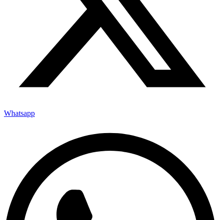
Whatsapp