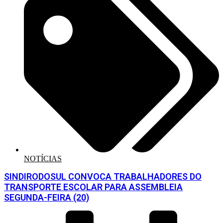
NOTÍCIAS
SINDIRODOSUL CONVOCA TRABALHADORES DO
TRANSPORTE ESCOLAR PARA ASSEMBLEIA
SEGUNDA-FEIRA (20)