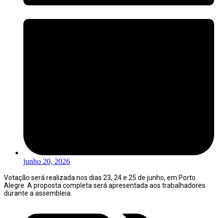
junho 20, 2026
Votação será realizada nos dias 23, 24 e 25 de junho, em Porto
Alegre. A proposta completa será apresentada aos trabalhadores
durante a assembleia.