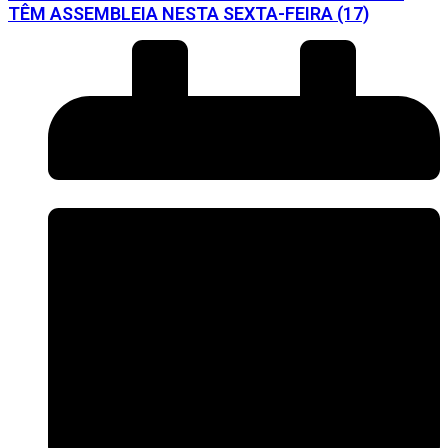
TÊM ASSEMBLEIA NESTA SEXTA-FEIRA (17)