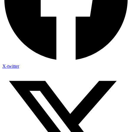
X-twitter