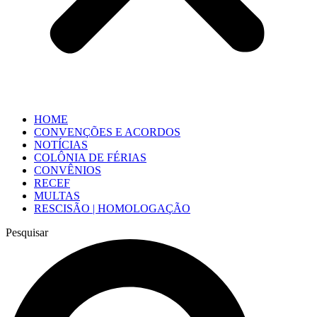
HOME
CONVENÇÕES E ACORDOS
NOTÍCIAS
COLÔNIA DE FÉRIAS
CONVÊNIOS
RECEF
MULTAS
RESCISÃO | HOMOLOGAÇÃO
Pesquisar