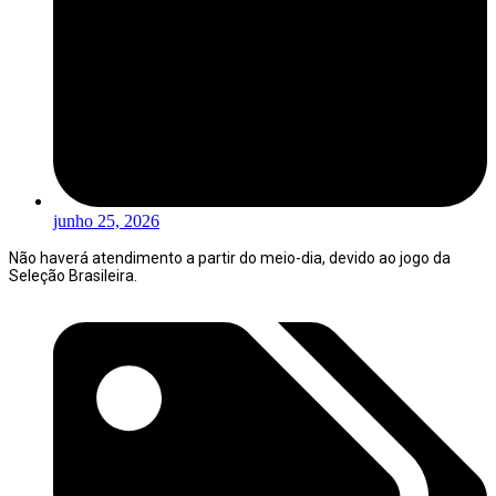
junho 25, 2026
Não haverá atendimento a partir do meio-dia, devido ao jogo da
Seleção Brasileira.