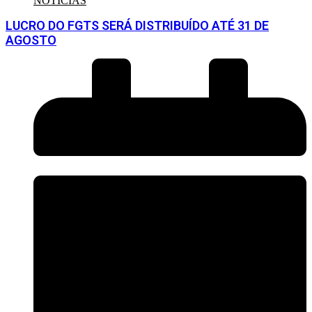
NOTÍCIAS
LUCRO DO FGTS SERÁ DISTRIBUÍDO ATÉ 31 DE
AGOSTO