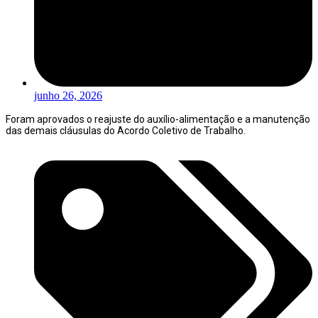
junho 26, 2026
Foram aprovados o reajuste do auxílio-alimentação e a manutenção
das demais cláusulas do Acordo Coletivo de Trabalho.