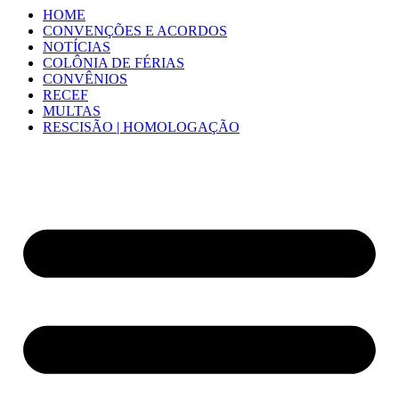
HOME
CONVENÇÕES E ACORDOS
NOTÍCIAS
COLÔNIA DE FÉRIAS
CONVÊNIOS
RECEF
MULTAS
RESCISÃO | HOMOLOGAÇÃO