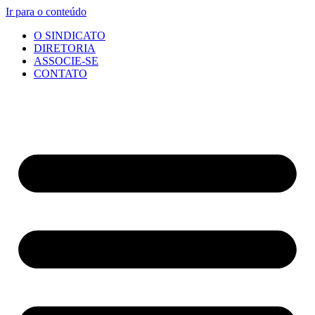
Ir para o conteúdo
O SINDICATO
DIRETORIA
ASSOCIE-SE
CONTATO