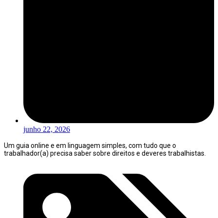
junho 22, 2026
Um guia online e em linguagem simples, com tudo que o
trabalhador(a) precisa saber sobre direitos e deveres trabalhistas.