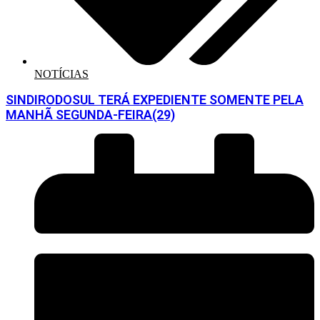
NOTÍCIAS
SINDIRODOSUL TERÁ EXPEDIENTE SOMENTE PELA
MANHÃ SEGUNDA-FEIRA(29)