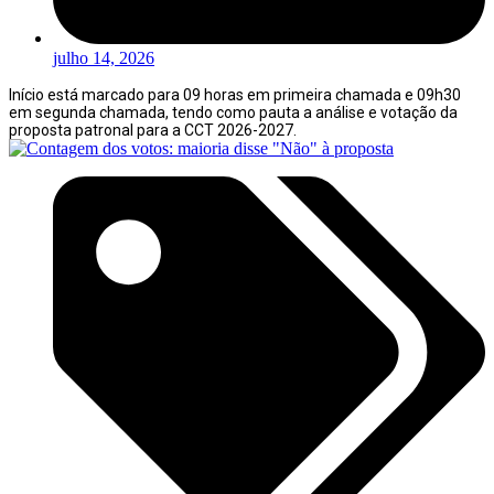
julho 14, 2026
Início está marcado para 09 horas em primeira chamada e 09h30
em segunda chamada, tendo como pauta a análise e votação da
proposta patronal para a CCT 2026-2027.