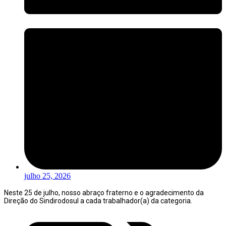
julho 25, 2026
Neste 25 de julho, nosso abraço fraterno e o agradecimento da
Direção do Sindirodosul a cada trabalhador(a) da categoria.