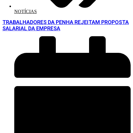
NOTÍCIAS
TRABALHADORES DA PENHA REJEITAM PROPOSTA
SALARIAL DA EMPRESA