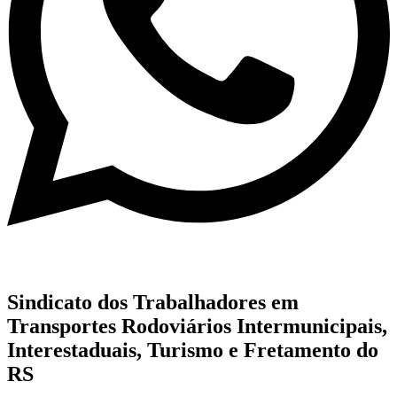
Sindicato dos Trabalhadores em
Transportes Rodoviários Intermunicipais,
Interestaduais, Turismo e Fretamento do
RS