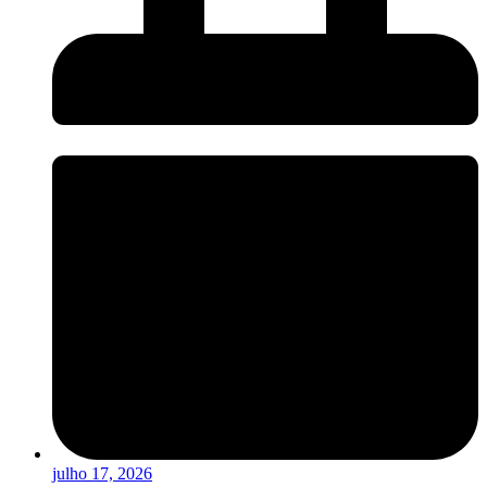
julho 17, 2026