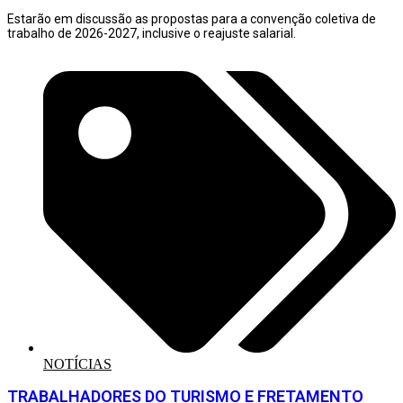
Estarão em discussão as propostas para a convenção coletiva de
trabalho de 2026-2027, inclusive o reajuste salarial.
NOTÍCIAS
TRABALHADORES DO TURISMO E FRETAMENTO