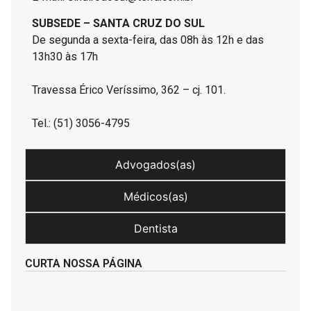
SUBSEDE – SANTA CRUZ DO SUL
De segunda a sexta-feira, das 08h às 12h e das
13h30 às 17h
Travessa Érico Veríssimo, 362 – cj. 101.
Tel.: (51) 3056-4795
Advogados(as)
Médicos(as)
Dentista
CURTA NOSSA PÁGINA