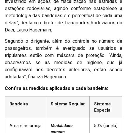
investindo em ações de fiscalização nas estradas e
estações rodoviárias, agindo conforme estabelece a
metodologia das bandeiras e o percentual de cada uma
delas”, destaca o diretor de Transportes Rodoviários do
Daer, Lauro Hagemann.
Segundo o dirigente, além do controle no número de
passageiros, também é averiguado se usuários e
tripulantes estão com máscara de proteção. “Ainda,
observamos se as medidas de higiene, que já
configuravam nos decretos anteriores, estão sendo
adotadas”, finaliza Hagemann.
Confira as medidas aplicadas a cada bandeira:
Bandeira
Sistema Regular
Sistema
Especial
Amarela/Laranja
Modalidade
50% (janela)
comum