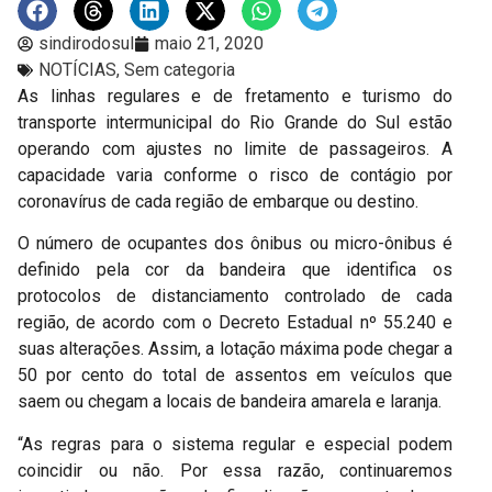
sindirodosul
maio 21, 2020
NOTÍCIAS
,
Sem categoria
As linhas regulares e de fretamento e turismo do
transporte intermunicipal do Rio Grande do Sul estão
operando com ajustes no limite de passageiros. A
capacidade varia conforme o risco de contágio por
coronavírus de cada região de embarque ou destino.
O número de ocupantes dos ônibus ou micro-ônibus é
definido pela cor da bandeira que identifica os
protocolos de distanciamento controlado de cada
região, de acordo com o Decreto Estadual nº 55.240 e
suas alterações. Assim, a lotação máxima pode chegar a
50 por cento do total de assentos em veículos que
saem ou chegam a locais de bandeira amarela e laranja.
“As regras para o sistema regular e especial podem
coincidir ou não. Por essa razão, continuaremos