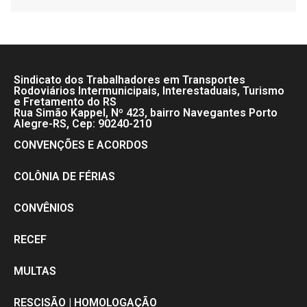
Sindicato dos Trabalhadores em Transportes
Rodoviários Intermunicipais, Interestaduais, Turismo
e Fretamento do RS
Rua Simão Kappel, Nº 423, bairro Navegantes Porto
Alegre-RS, Cep: 90240-210
CONVENÇÕES E ACORDOS
COLÔNIA DE FÉRIAS
CONVÊNIOS
RECEF
MULTAS
RESCISÃO | HOMOLOGAÇÃO