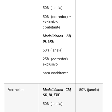
50% (janela)
50% (corredor) –
exclusivo
coabitante
Modalidades SD,
DI, EXE
50% (janela)
25% (corredor) –
exclusivo
para coabitante
Vermelha
Modalidades CM,
50% (janela)
SD, DI, EXE
50% (janela)