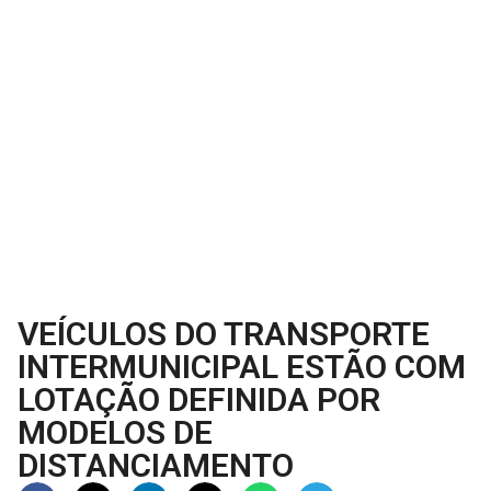
VEÍCULOS DO TRANSPORTE
INTERMUNICIPAL ESTÃO COM
LOTAÇÃO DEFINIDA POR
MODELOS DE
DISTANCIAMENTO