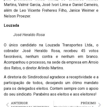
Martins, Valmir Garcia, José Ivori Lima e Daniel Carneiro,
além de Leo Vicente Freheres Filho, Janice Weimer e
Nelson Proezer.
Louzada
José Heraldo Rosa
O único candidato na Louzada Transportes Ltda., o
cobrador José Heraldo Rosa, recebeu 45 votos
favoráveis, nenhum contra e nenhum em branco.
Acompanhou o processo, na sede da empresa em Arroio
dos Ratos, o diretor Arlindo Martins.
A diretoria do Sindirodosul agradece a receptividade e a
participação de todos, desejando um ótimo mandato
para os delegados eleitos. Contem sempre com o apoio
do seu sindicato. Parabéns aos eleitos e aos eleitores!
ANTERIOR
PRÓXIMO