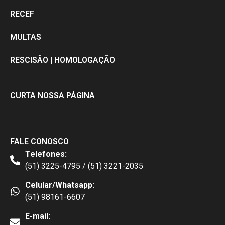
RECEF
MULTAS
RESCISÃO | HOMOLOGAÇÃO
CURTA NOSSA PÁGINA
FALE CONOSCO
Telefones:
(51) 3225-4795 / (51) 3221-2035
Celular/Whatsapp:
(51) 98161-6607
E-mail: