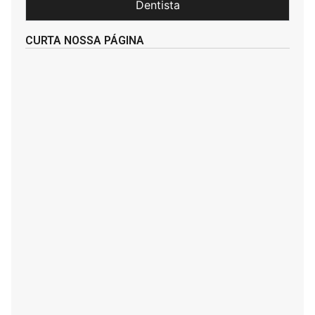
Dentista
CURTA NOSSA PÁGINA