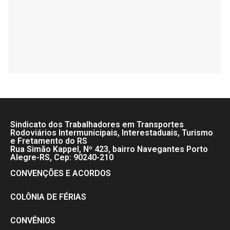
Sindicato dos Trabalhadores em Transportes
Rodoviários Intermunicipais, Interestaduais, Turismo
e Fretamento do RS
Rua Simão Kappel, Nº 423, bairro Navegantes Porto
Alegre-RS, Cep: 90240-210
CONVENÇÕES E ACORDOS
COLÔNIA DE FÉRIAS
CONVÊNIOS