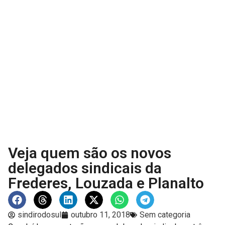
Veja quem são os novos
delegados sindicais da
Frederes, Louzada e Planalto
sindirodosul
outubro 11, 2018
Sem categoria