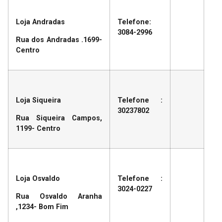
Loja Andradas
Telefone:
3084-2996
Rua dos Andradas .1699-
Centro
Loja Siqueira
Telefone :
30237802
Rua Siqueira Campos,
1199- Centro
Loja Osvaldo
Telefone :
3024-0227
Rua Osvaldo Aranha
,1234- Bom Fim