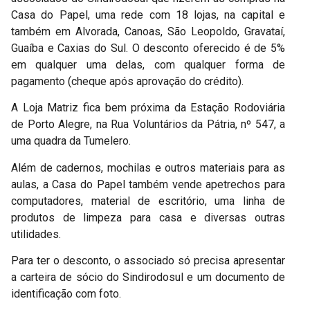
Casa do Papel, uma rede com 18 lojas, na capital e
também em Alvorada, Canoas, São Leopoldo, Gravataí,
Guaíba e Caxias do Sul. O desconto oferecido é de 5%
em qualquer uma delas, com qualquer forma de
pagamento (cheque após aprovação do crédito).
A Loja Matriz fica bem próxima da Estação Rodoviária
de Porto Alegre, na Rua Voluntários da Pátria, nº 547, a
uma quadra da Tumelero.
Além de cadernos, mochilas e outros materiais para as
aulas, a Casa do Papel também vende apetrechos para
computadores, material de escritório, uma linha de
produtos de limpeza para casa e diversas outras
utilidades.
Para ter o desconto, o associado só precisa apresentar
a carteira de sócio do Sindirodosul e um documento de
identificação com foto.