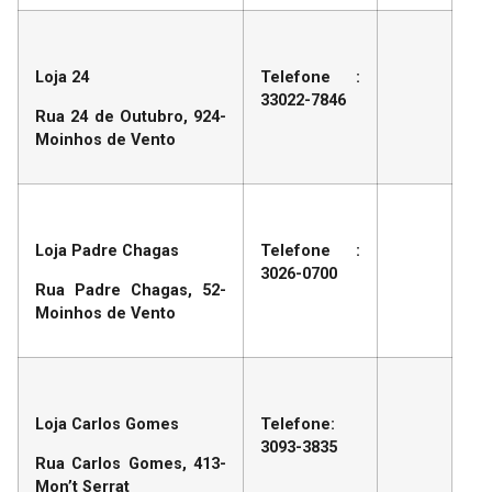
Loja 24
Telefone :
33022-7846
Rua 24 de Outubro, 924-
Moinhos de Vento
Loja Padre Chagas
Telefone :
3026-0700
Rua Padre Chagas, 52-
Moinhos de Vento
Loja Carlos Gomes
Telefone:
3093-3835
Rua Carlos Gomes, 413-
Mon’t Serrat