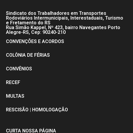
Sindicato dos Trabalhadores em Transportes
Rodoviários Intermunicipais, Interestaduais, Turismo
e Fretamento do RS
Rua Simão Kappel, Nº 423, bairro Navegantes Porto
Alegre-RS, Cep: 90240-210
CONVENÇÕES E ACORDOS
COLÔNIA DE FÉRIAS
CONVÊNIOS
RECEF
MULTAS
RESCISÃO | HOMOLOGAÇÃO
CURTA NOSSA PÁGINA