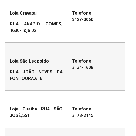
Loja Gravatai
Telefone:
3127-0060
RUA ANÁPIO GOMES,
1630- loja 02
Loja São Leopoldo
Telefone:
3134-1608
RUA JOÃO NEVES DA
FONTOURA,616
Loja Guaiba RUA SÃO
Telefone:
JOSÉ,551
3178-2145