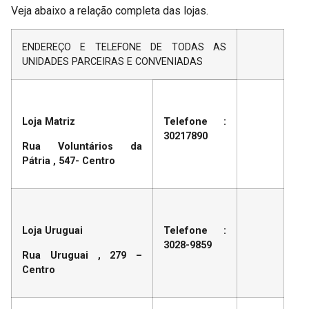
Veja abaixo a relação completa das lojas.
ENDEREÇO E TELEFONE DE TODAS AS
UNIDADES PARCEIRAS E CONVENIADAS
Loja Matriz
Telefone :
30217890
Rua Voluntários da
Pátria , 547- Centro
Loja Uruguai
Telefone :
3028-9859
Rua Uruguai , 279 –
Centro