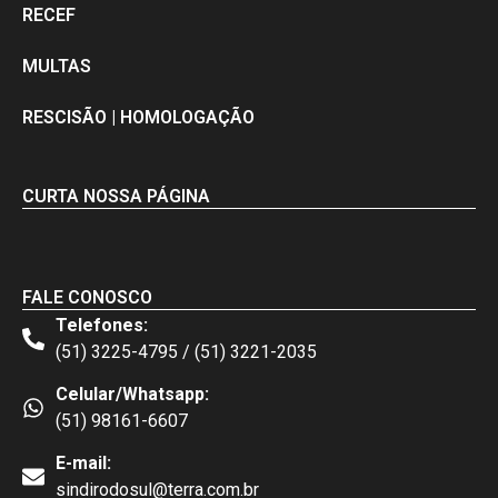
RECEF
MULTAS
RESCISÃO | HOMOLOGAÇÃO
CURTA NOSSA PÁGINA
FALE CONOSCO
Telefones:
(51) 3225-4795 / (51) 3221-2035
Celular/Whatsapp:
(51) 98161-6607
E-mail:
sindirodosul@terra.com.br