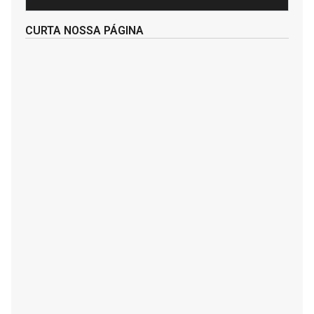
CURTA NOSSA PÁGINA