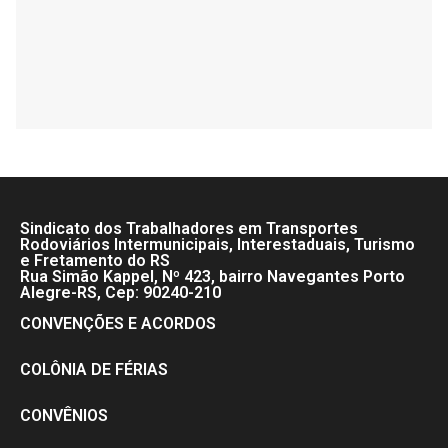
Sindicato dos Trabalhadores em Transportes
Rodoviários Intermunicipais, Interestaduais, Turismo
e Fretamento do RS
Rua Simão Kappel, Nº 423, bairro Navegantes Porto
Alegre-RS, Cep: 90240-210
CONVENÇÕES E ACORDOS
COLÔNIA DE FÉRIAS
CONVÊNIOS