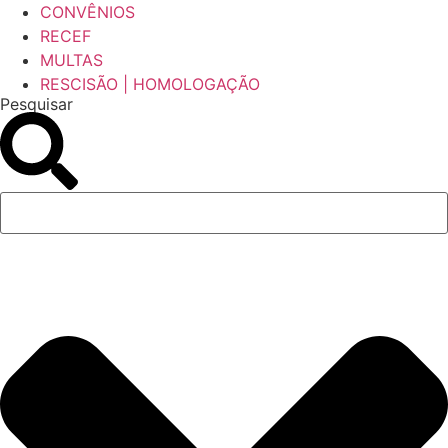
CONVÊNIOS
RECEF
MULTAS
RESCISÃO | HOMOLOGAÇÃO
Pesquisar