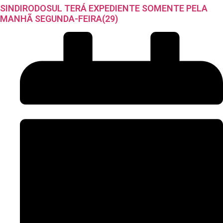
SINDIRODOSUL TERÁ EXPEDIENTE SOMENTE PELA
MANHÃ SEGUNDA-FEIRA(29)