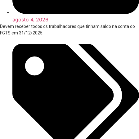
agosto 4, 2026
Devem receber todos os trabalhadores que tinham saldo na conta do
FGTS em 31/12/2025.