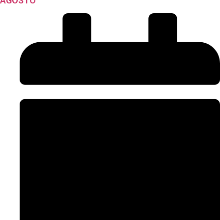
AGOSTO