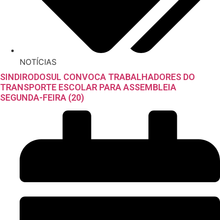
NOTÍCIAS
SINDIRODOSUL CONVOCA TRABALHADORES DO
TRANSPORTE ESCOLAR PARA ASSEMBLEIA
SEGUNDA-FEIRA (20)