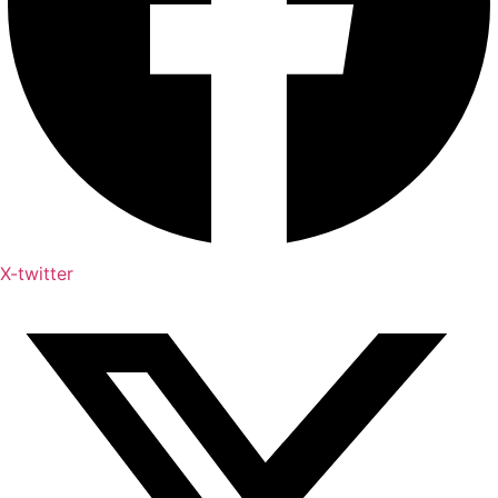
X-twitter