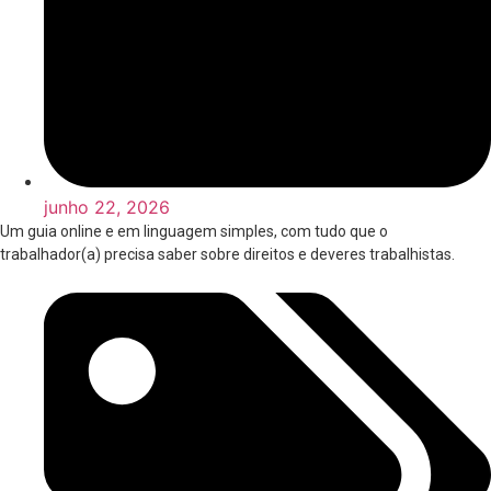
junho 22, 2026
Um guia online e em linguagem simples, com tudo que o
trabalhador(a) precisa saber sobre direitos e deveres trabalhistas.