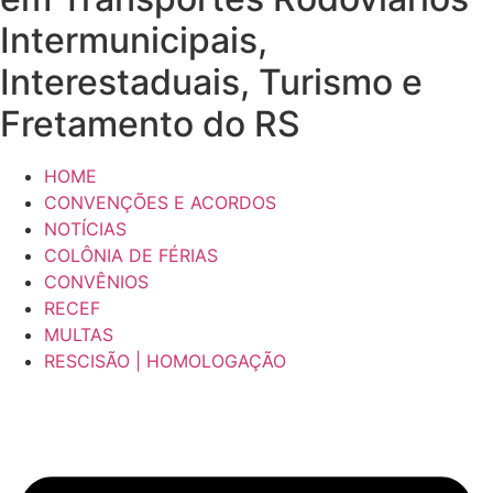
Intermunicipais,
Interestaduais, Turismo e
Fretamento do RS
HOME
CONVENÇÕES E ACORDOS
NOTÍCIAS
COLÔNIA DE FÉRIAS
CONVÊNIOS
RECEF
MULTAS
RESCISÃO | HOMOLOGAÇÃO