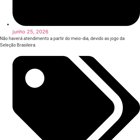
junho 25, 2026
Não haverá atendimento a partir do meio-dia, devido ao jogo da
Seleção Brasileira.