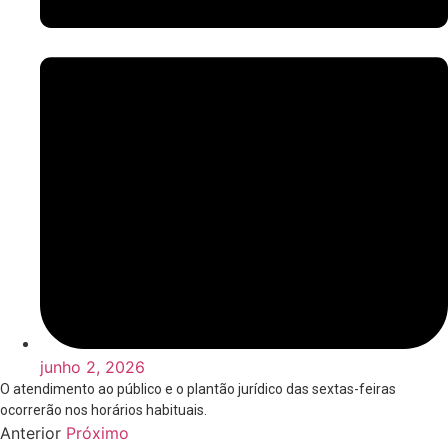
junho 2, 2026
O atendimento ao público e o plantão jurídico das sextas-feiras
ocorrerão nos horários habituais.
Anterior
Próximo