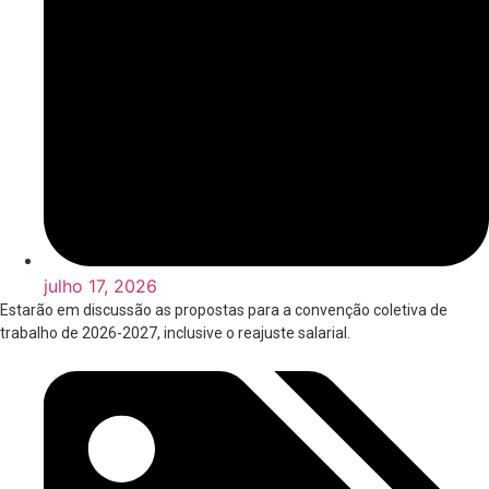
julho 17, 2026
Estarão em discussão as propostas para a convenção coletiva de
trabalho de 2026-2027, inclusive o reajuste salarial.