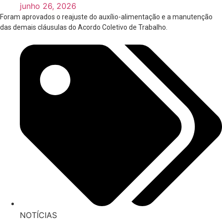
junho 26, 2026
Foram aprovados o reajuste do auxílio-alimentação e a manutenção
das demais cláusulas do Acordo Coletivo de Trabalho.
NOTÍCIAS