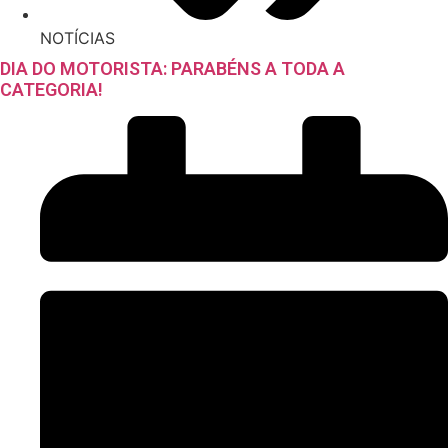
NOTÍCIAS
DIA DO MOTORISTA: PARABÉNS A TODA A
CATEGORIA!