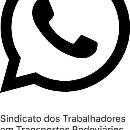
Sindicato dos Trabalhadores
em Transportes Rodoviários