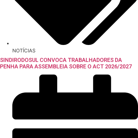
NOTÍCIAS
SINDIRODOSUL CONVOCA TRABALHADORES DA
PENHA PARA ASSEMBLEIA SOBRE O ACT 2026/2027