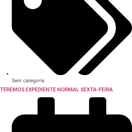
Sem categoria
TEREMOS EXPEDIENTE NORMAL SEXTA-FEIRA