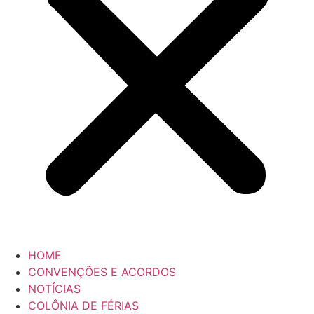
HOME
CONVENÇÕES E ACORDOS
NOTÍCIAS
COLÔNIA DE FÉRIAS