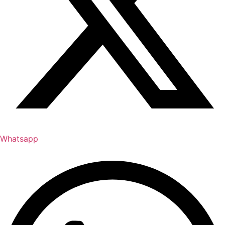
Whatsapp