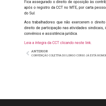
Fica assegurado o direito de oposição às contri
após o registro da CCT no MTE, por carta pesso
do Sul.
Aos trabalhadores que não exercerem o direito
direito de participação nas atividades sindicais
convênios e assistência jurídica.
Leia a íntegra da CCT clicando neste link.
ANTERIOR