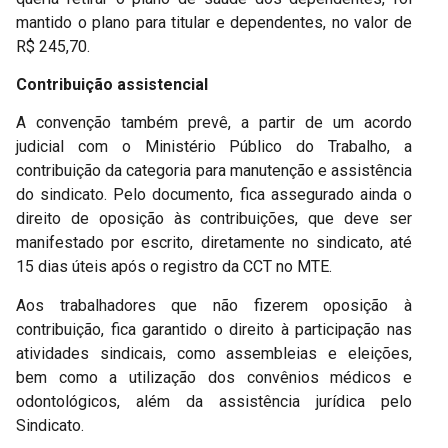
mantido o plano para titular e dependentes, no valor de
R$ 245,70.
Contribuição assistencial
A convenção também prevê, a partir de um acordo
judicial com o Ministério Público do Trabalho, a
contribuição da categoria para manutenção e assistência
do sindicato. Pelo documento, fica assegurado ainda o
direito de oposição às contribuições, que deve ser
manifestado por escrito, diretamente no sindicato, até
15 dias úteis após o registro da CCT no MTE.
Aos trabalhadores que não fizerem oposição à
contribuição, fica garantido o direito à participação nas
atividades sindicais, como assembleias e eleições,
bem como a utilização dos convênios médicos e
odontológicos, além da assistência jurídica pelo
Sindicato.