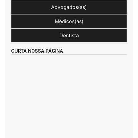
Advogados(as)
Médicos(as)
Dentista
CURTA NOSSA PÁGINA