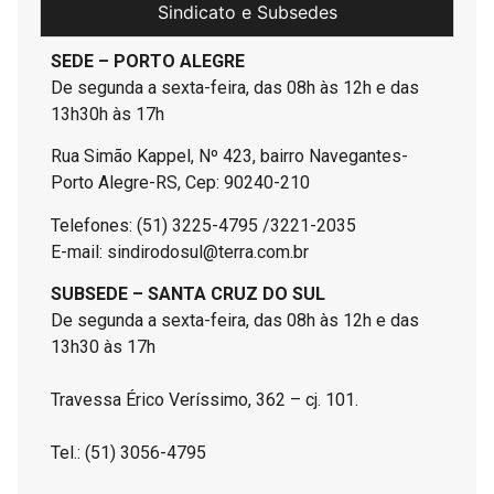
Sindicato e Subsedes
SEDE – PORTO ALEGRE
De segunda a sexta-feira, das 08h às 12h e das
13h30h às 17h
Rua Simão Kappel, Nº 423, bairro Navegantes-
Porto Alegre-RS, Cep: 90240-210
Telefones: (51) 3225-4795 /3221-2035
E-mail: sindirodosul@terra.com.br
SUBSEDE – SANTA CRUZ DO SUL
De segunda a sexta-feira, das 08h às 12h e das
13h30 às 17h
Travessa Érico Veríssimo, 362 – cj. 101.
Tel.: (51) 3056-4795