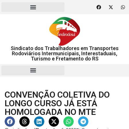
Sindicato dos Trabalhadores em Transportes
Rodoviários Intermunicipais, Interestaduais,
Turismo e Fretamento do RS
RESCISÃO | HOMOLOGAÇÃO
CONVENÇÃO COLETIVA DO
LONGO CURSO JÁ ESTÁ
HOMOLOGADA NO MTE