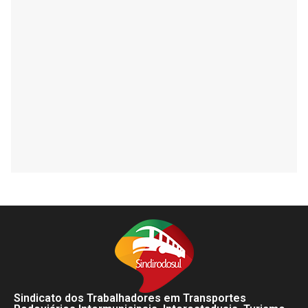
Sindicato dos Trabalhadores em Transportes