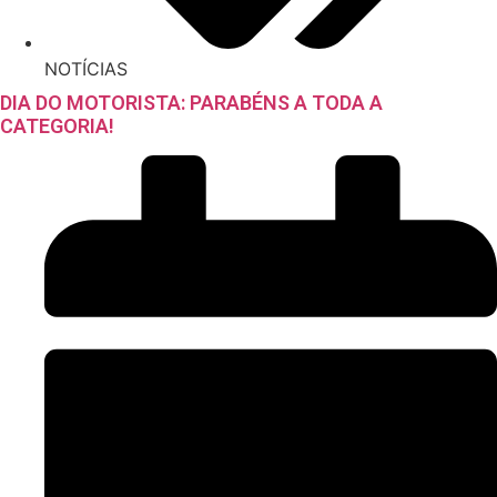
NOTÍCIAS
DIA DO MOTORISTA: PARABÉNS A TODA A
CATEGORIA!