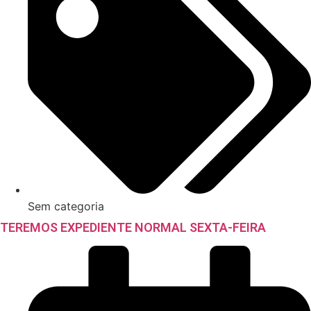
Sem categoria
TEREMOS EXPEDIENTE NORMAL SEXTA-FEIRA