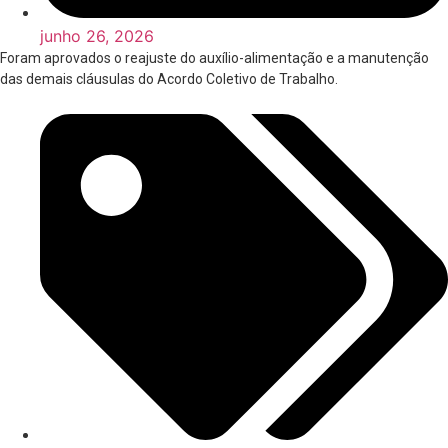
junho 26, 2026
Foram aprovados o reajuste do auxílio-alimentação e a manutenção
das demais cláusulas do Acordo Coletivo de Trabalho.