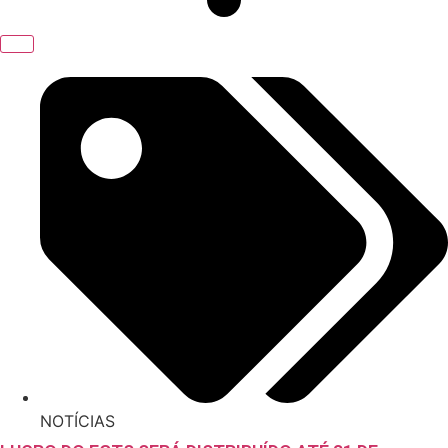
NOTÍCIAS