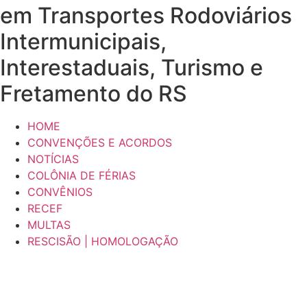
em Transportes Rodoviários
Intermunicipais,
Interestaduais, Turismo e
Fretamento do RS
HOME
CONVENÇÕES E ACORDOS
NOTÍCIAS
COLÔNIA DE FÉRIAS
CONVÊNIOS
RECEF
MULTAS
RESCISÃO | HOMOLOGAÇÃO