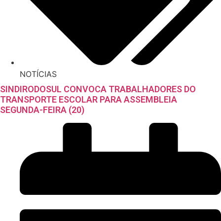
NOTÍCIAS
SINDIRODOSUL CONVOCA TRABALHADORES DO
TRANSPORTE ESCOLAR PARA ASSEMBLEIA
SEGUNDA-FEIRA (20)