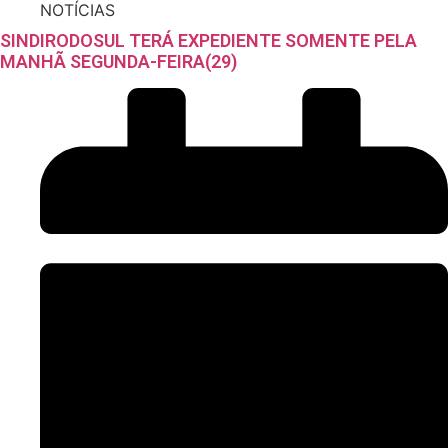
NOTÍCIAS
SINDIRODOSUL TERÁ EXPEDIENTE SOMENTE PELA
MANHÃ SEGUNDA-FEIRA(29)