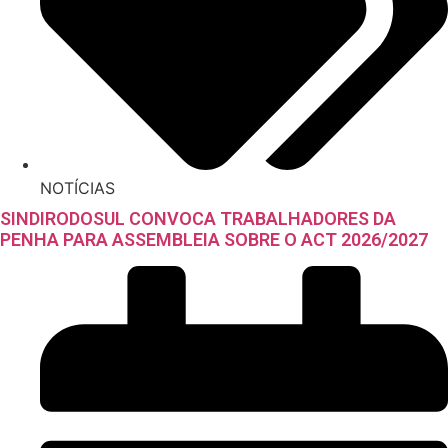
NOTÍCIAS
SINDIRODOSUL CONVOCA TRABALHADORES DA
PENHA PARA ASSEMBLEIA SOBRE O ACT 2026/2027