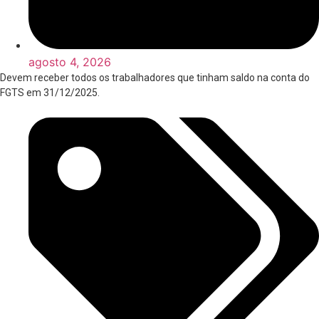
agosto 4, 2026
Devem receber todos os trabalhadores que tinham saldo na conta do
FGTS em 31/12/2025.