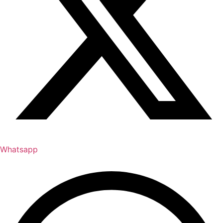
Whatsapp