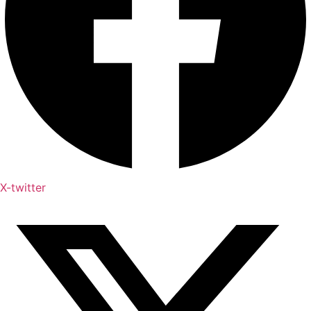
X-twitter