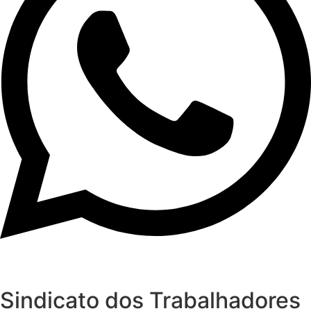
Sindicato dos Trabalhadores