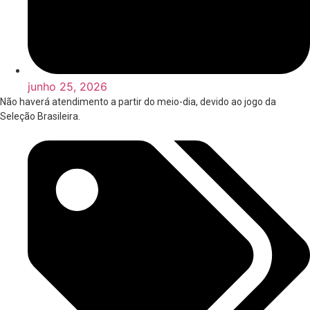
junho 25, 2026
Não haverá atendimento a partir do meio-dia, devido ao jogo da
Seleção Brasileira.