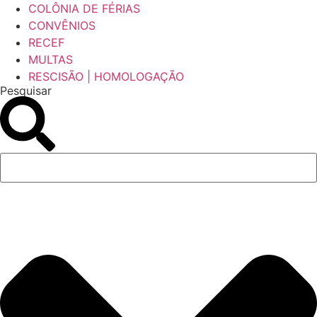
COLÔNIA DE FÉRIAS
CONVÊNIOS
RECEF
MULTAS
RESCISÃO | HOMOLOGAÇÃO
Pesquisar