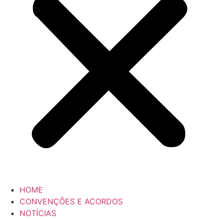
HOME
CONVENÇÕES E ACORDOS
NOTÍCIAS